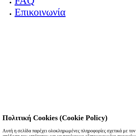
FAQ
Επικοινωνία
Πολιτική Cookies (Cookie Policy)
Αυτή η σελίδα παρέχει ολοκληρωμένες πληροφορίες σχετικά με τον 