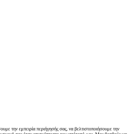
ουμε την εμπειρία περιήγησής σας, να βελτιστοποιήσουμε την