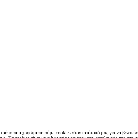
τρόπο που χρησιμοποιούμε cookies στον ιστότοπό μας για να βελτιώσ