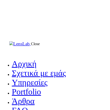
Close
Αρχική
Σχετικά με εμάς
Υπηρεσίες
Portfolio
Άρθρα