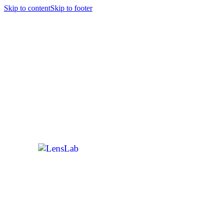
Skip to content
Skip to footer