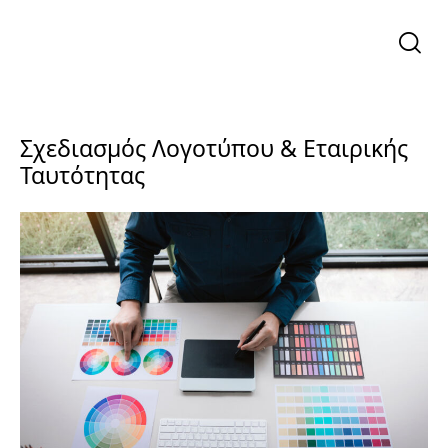
Σχεδιασμός Λογοτύπου & Εταιρικής
Ταυτότητας