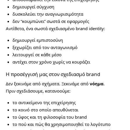
δημιουργεί σύγχυση
δυσκολεύει την αναγνωρισιμότητα
δεν “κουμπώνει” σωστά σε εφαρμογές
Αντίθετα, ένα σωστά σχεδιασμένο brand identity:
δημιουργεί εμπιστοσύνη
ξεχωρίζει από τον ανταγωνισμό
λειτουργεί σε κάθε μέσο
αντέχει στον χρόνο χωρίς να κουράζει
Η προσέγγισή μας στον σχεδιασμό brand
Δεν ξεκινάμε από σχήματα. Ξεκινάμε από
νόημα
.
Πριν σχεδιάσουμε, κατανοούμε:
το αντικείμενο της επιχείρησης
το κοινό στο οποίο απευθύνεται
το ύφος και τη φιλοσοφία του brand
το πού και πώς θα χρησιμοποιηθεί το λογότυπο