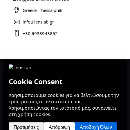
Greece, Thessaloniki
info@lenslab.gr
+30 6938943862