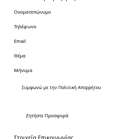
Συμφωνώ με την
Πολιτική Απορρήτου
Στοιχεία Επικοινωνίας