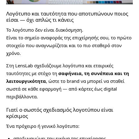
Λογότυπο και ταυτότητα που αποτυπώνουν ποιος
είσαι — όχι απλώς τι κάνεις
Το λογότυπο δεν είναι διακόσμηση.
Είναι το σημείο αναφοράς της επιχείρησής σου, το πρώτο
στοιχείο που αναγνωρίζεται και το πιο σταθερό στον
χρόνο.
Στη LensLab σχεδιάζουμε λογότυπα και εταιρικές
ταυτότητες με στόχο τη
σαφήνεια, τη συνέπεια και τη
λειτουργικότητα
, ώστε το brand να μπορεί να σταθεί
σωστά σε κάθε εφαρμογή — από κάρτες έως digital
περιβάλλοντα.
Γιατί ο σωστός σχεδιασμός λογοτύπου είναι
κρίσιμος
Ένα πρόχειρο ή γενικό λογότυπο:
αποδυναμώνει την εικόνα της επιχείρησης