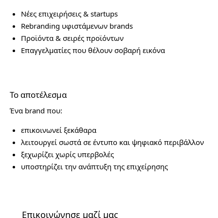
Νέες επιχειρήσεις & startups
Rebranding υφιστάμενων brands
Προϊόντα & σειρές προϊόντων
Επαγγελματίες που θέλουν σοβαρή εικόνα
Το αποτέλεσμα
Ένα brand που:
επικοινωνεί ξεκάθαρα
λειτουργεί σωστά σε έντυπο και ψηφιακό περιβάλλον
ξεχωρίζει χωρίς υπερβολές
υποστηρίζει την ανάπτυξη της επιχείρησης
Επικοινώνησε μαζί μας