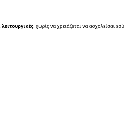
ι λειτουργικές
, χωρίς να χρειάζεται να ασχολείσαι εσύ