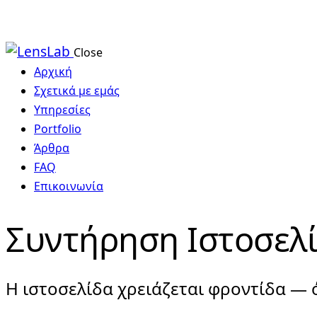
Close
Αρχική
Σχετικά με εμάς
Υπηρεσίες
Portfolio
Άρθρα
FAQ
Επικοινωνία
Συντήρηση Ιστοσελ
Η ιστοσελίδα χρειάζεται φροντίδα — 