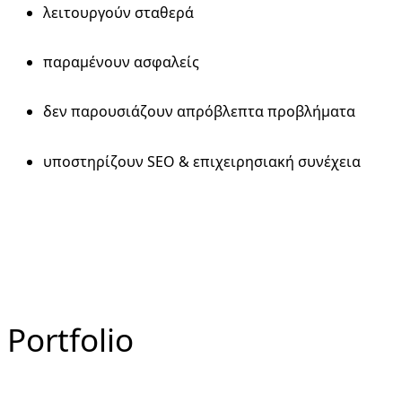
λειτουργούν σταθερά
παραμένουν ασφαλείς
δεν παρουσιάζουν απρόβλεπτα προβλήματα
υποστηρίζουν SEO & επιχειρησιακή συνέχεια
Portfolio