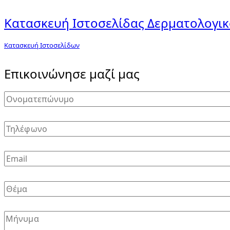
Κατασκευή Ιστοσελίδας Δερματολογικο
Κατασκευή Ιστοσελίδων
Επικοινώνησε μαζί μας