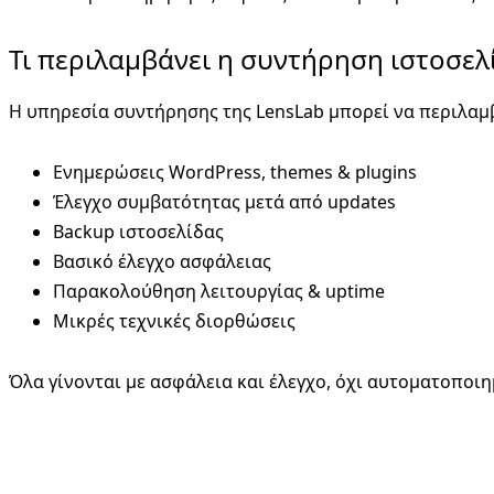
Τι περιλαμβάνει η συντήρηση ιστοσε
Η υπηρεσία συντήρησης της LensLab μπορεί να περιλαμ
Ενημερώσεις WordPress, themes & plugins
Έλεγχο συμβατότητας μετά από updates
Backup ιστοσελίδας
Βασικό έλεγχο ασφάλειας
Παρακολούθηση λειτουργίας & uptime
Μικρές τεχνικές διορθώσεις
Όλα γίνονται με ασφάλεια και έλεγχο, όχι αυτοματοποιη