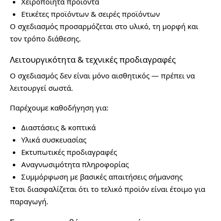
Χειροποίητα προϊόντα
Ετικέτες προϊόντων & σειρές προϊόντων
Ο σχεδιασμός προσαρμόζεται στο υλικό, τη μορφή και
τον τρόπο διάθεσης.
Λειτουργικότητα & τεχνικές προδιαγραφές
Ο σχεδιασμός δεν είναι μόνο αισθητικός — πρέπει να
λειτουργεί σωστά.
Παρέχουμε καθοδήγηση για:
Διαστάσεις & κοπτικά
Υλικά συσκευασίας
Εκτυπωτικές προδιαγραφές
Αναγνωσιμότητα πληροφορίας
Συμμόρφωση με βασικές απαιτήσεις σήμανσης
Έτσι διασφαλίζεται ότι το τελικό προϊόν είναι έτοιμο για
παραγωγή.