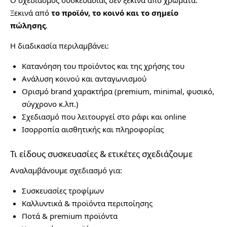
Ξεκινά από
το προϊόν, το κοινό και το σημείο
πώλησης
.
Η διαδικασία περιλαμβάνει:
Κατανόηση του προϊόντος και της χρήσης του
Ανάλυση κοινού και ανταγωνισμού
Ορισμό brand χαρακτήρα (premium, minimal, φυσικό,
σύγχρονο κ.λπ.)
Σχεδιασμό που λειτουργεί στο ράφι και online
Ισορροπία αισθητικής και πληροφορίας
Τι είδους συσκευασίες & ετικέτες σχεδιάζουμε
Αναλαμβάνουμε σχεδιασμό για:
Συσκευασίες τροφίμων
Καλλυντικά & προϊόντα περιποίησης
Ποτά & premium προϊόντα