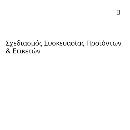
Σχεδιασμός Συσκευασίας Προϊόντων
& Ετικετών