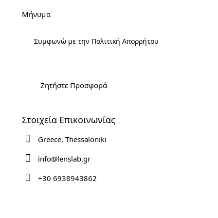
Συμφωνώ με την
Πολιτική Απορρήτου
Στοιχεία Επικοινωνίας
Greece, Thessaloniki
info@lenslab.gr
+30 6938943862