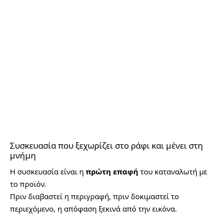
Συσκευασία που ξεχωρίζει στο ράφι και μένει στη
μνήμη
Η συσκευασία είναι η
πρώτη επαφή
του καταναλωτή με
το προϊόν.
Πριν διαβαστεί η περιγραφή, πριν δοκιμαστεί το
περιεχόμενο, η απόφαση ξεκινά από την εικόνα.