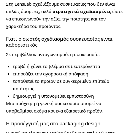
Στη LensLab σχεδιάζουμε συσκευασίες που δεν είναι
απλώς όμορφες, αλλά
στρατηγικά σχεδιασμένες
ώστε
να επικοινωνούν την αξία, την ποιότητα και τον
χαρακτήρα του προϊόντος.
Γιατί ο σωστός σχεδιασμός συσκευασίας είναι
καθοριστικός
Σε περιβάλλον ανταγωνισμού, η συσκευασία:
τραβά ή χάνει το βλέμμα σε δευτερόλεπτα
επηρεάζει την αγοραστική απόφαση
τοποθετεί το προϊόν σε συγκεκριμένο επίπεδο
ποιότητας
δημιουργεί ή υπονομεύει εμπιστοσύνη
Μια πρόχειρη ή γενική συσκευασία μπορεί να
υποβαθμίσει ακόμα και ένα εξαιρετικό προϊόν.
Η προσέγγισή μας στο packaging design
Ο σχεδιασμός συσκευασίας δεν ξεκινά από χρώματα.