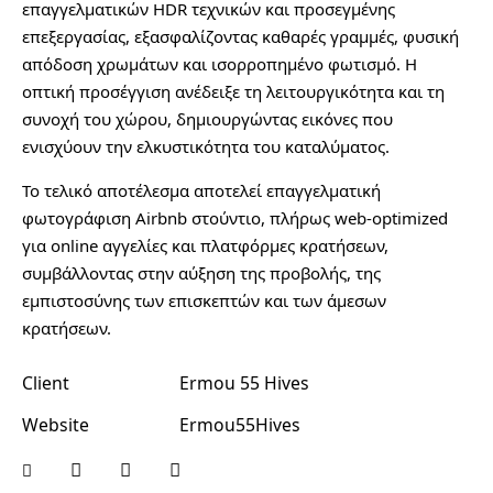
επαγγελματικών HDR τεχνικών και προσεγμένης
επεξεργασίας, εξασφαλίζοντας καθαρές γραμμές, φυσική
απόδοση χρωμάτων και ισορροπημένο φωτισμό. Η
οπτική προσέγγιση ανέδειξε τη λειτουργικότητα και τη
συνοχή του χώρου, δημιουργώντας εικόνες που
ενισχύουν την ελκυστικότητα του καταλύματος.
Το τελικό αποτέλεσμα αποτελεί επαγγελματική
φωτογράφιση Airbnb στούντιο, πλήρως web-optimized
για online αγγελίες και πλατφόρμες κρατήσεων,
συμβάλλοντας στην αύξηση της προβολής, της
εμπιστοσύνης των επισκεπτών και των άμεσων
κρατήσεων.
Client
Ermou 55 Hives
Website
Ermou55Hives