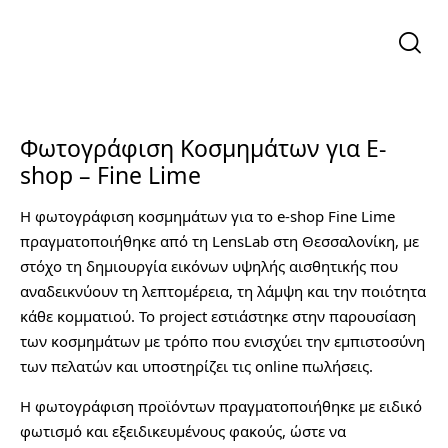
Φωτογράφιση Κοσμημάτων για E-
shop – Fine Lime
Η φωτογράφιση κοσμημάτων για το e-shop Fine Lime
πραγματοποιήθηκε από τη LensLab στη Θεσσαλονίκη, με
στόχο τη δημιουργία εικόνων υψηλής αισθητικής που
αναδεικνύουν τη λεπτομέρεια, τη λάμψη και την ποιότητα
κάθε κομματιού. Το project εστιάστηκε στην παρουσίαση
των κοσμημάτων με τρόπο που ενισχύει την εμπιστοσύνη
των πελατών και υποστηρίζει τις online πωλήσεις.
Η φωτογράφιση προϊόντων πραγματοποιήθηκε με ειδικό
φωτισμό και εξειδικευμένους φακούς, ώστε να