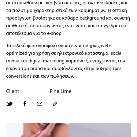
αποτυπωθούν με ακρίβεια οι υφές, οι αντανακλάσεις και
τα πολύτιμα χαρακτηριστικά των κοσμημάτων. Η οπτική
προσέγγιση βασίστηκε σε καθαρό background και συνεπή
αισθητική, δημιουργώντας ένα ενιαίο και επαγγελματικό
αποτέλεσμα για το e-shop.
Το τελικό φωτογραφικό υλικό είναι πλήρως web-
optimized για χρήση σε ηλεκτρονικό κατάστημα, social
media και digital marketing καμπάνιες, ενισχύοντας την
εικόνα του brand και συμβάλλοντας στην αύξηση των
conversions και των πωλήσεων.
Client
Fine Lime